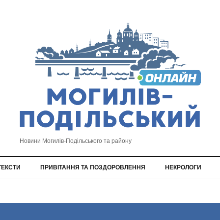
Новини Могилів-Подільського та району
ТЕКСТИ
ПРИВІТАННЯ ТА ПОЗДОРОВЛЕННЯ
НЕКРОЛОГИ