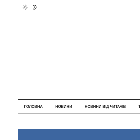
ГОЛОВНА
НОВИНИ
НОВИНИ ВІД ЧИТАЧІВ