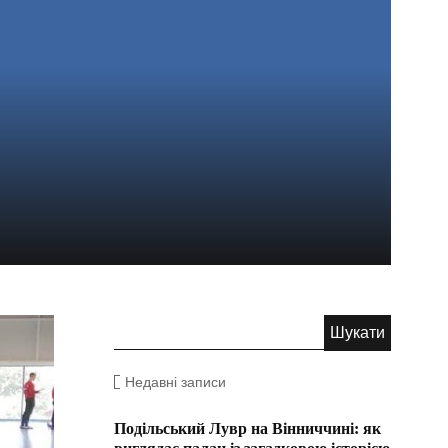
Недавні записи
Подільський Лувр на Вінниччині: як