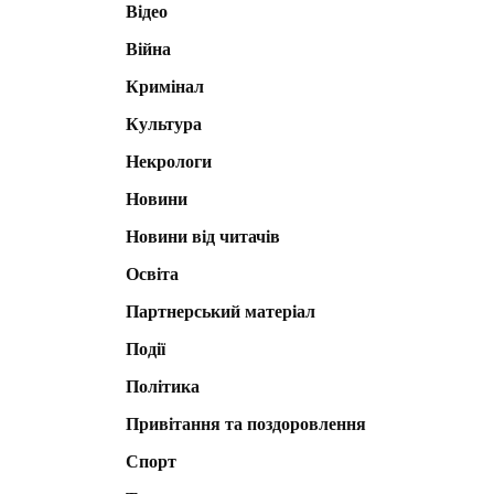
Відео
Війна
Кримінал
Культура
Некрологи
Новини
Новини від читачів
Освіта
Партнерський матеріал
Події
Політика
Привітання та поздоровлення
Спорт