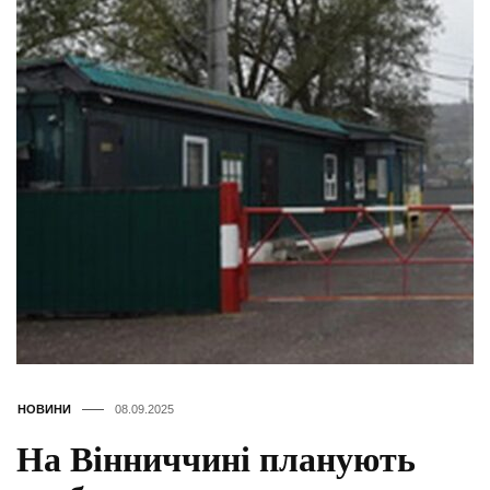
НОВИНИ
08.09.2025
На Вінниччині планують