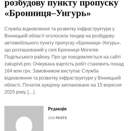
розбудову пункту пропуску
«Бронниця–Унгурь»
Служба відновлення та розвитку інфраструктури у
Вінницькій області оголосила тендер на розбудову
автомобільного пункту пропуску «Бронниця–Унгурь»,
що розташований у селі Бронниця Могилів-
Подільського району. Про це повідомляється на сайті
zakupivli.pro. Очікувана вартість робіт становить понад
164 млн грн. Замовником виступає Служба
відновлення та розвитку інфраструктури у Вінницькій
області. Початок аукціону заплановано на 15 вересня
2025 року. […]
Редакція
2202
POSTS