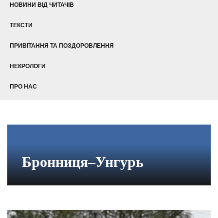
НОВИНИ ВІД ЧИТАЧІВ
ТЕКСТИ
ПРИВІТАННЯ ТА ПОЗДОРОВЛЕННЯ
НЕКРОЛОГИ
ПРО НАС
Бронниця–Унгурь