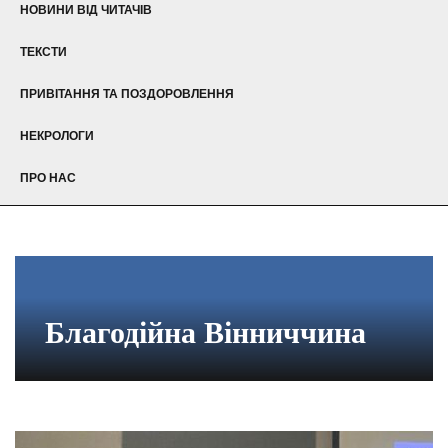
НОВИНИ ВІД ЧИТАЧІВ
ТЕКСТИ
ПРИВІТАННЯ ТА ПОЗДОРОВЛЕННЯ
НЕКРОЛОГИ
ПРО НАС
Благодійна Вінниччина