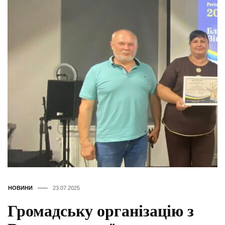
НОВИНИ
23.07.2025
Громадську організацію з