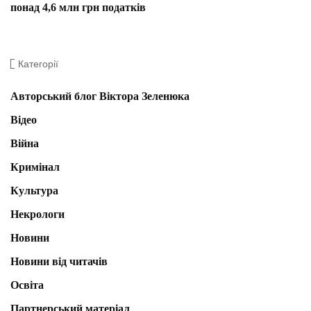
понад 4,6 млн грн податків
Категорії
Авторський блог Віктора Зеленюка
Відео
Війна
Кримінал
Культура
Некрологи
Новини
Новини від читачів
Освіта
Партнерський матеріал