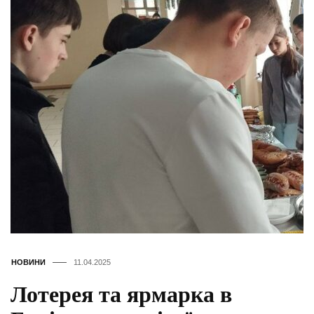
НОВИНИ
11.04.2025
Лотерея та ярмарка в