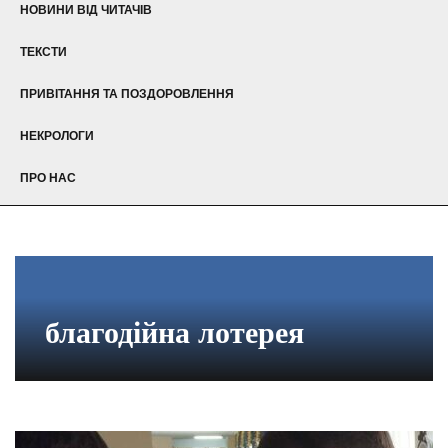
НОВИНИ ВІД ЧИТАЧІВ
ТЕКСТИ
ПРИВІТАННЯ ТА ПОЗДОРОВЛЕННЯ
НЕКРОЛОГИ
ПРО НАС
благодійна лотерея