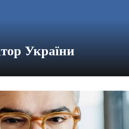
ктор України