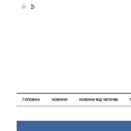
ГОЛОВНА
НОВИНИ
НОВИНИ ВІД ЧИТАЧІВ