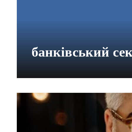
банківський се