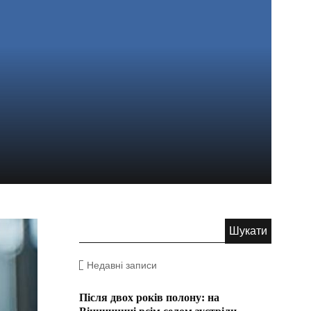
Недавні записи
Після двох років полону: на