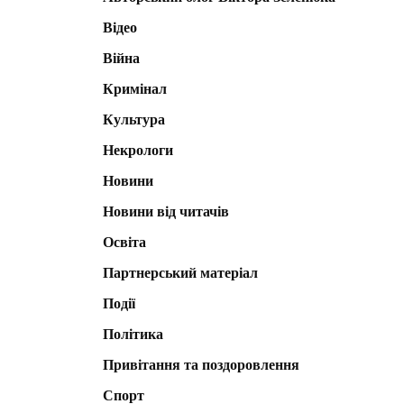
Відео
Війна
Кримінал
Культура
Некрологи
Новини
Новини від читачів
Освіта
Партнерський матеріал
Події
Політика
Привітання та поздоровлення
Спорт