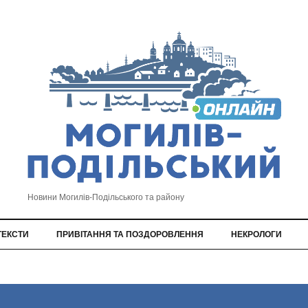
Новини Могилів-Подільського та району
ТЕКСТИ
ПРИВІТАННЯ ТА ПОЗДОРОВЛЕННЯ
НЕКРОЛОГИ