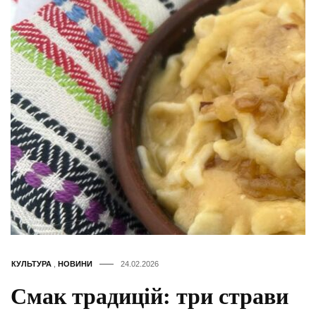
КУЛЬТУРА
,
НОВИНИ
24.02.2026
Смак традицій: три страви