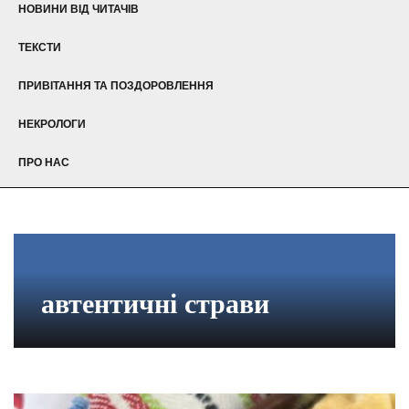
НОВИНИ ВІД ЧИТАЧІВ
ТЕКСТИ
ПРИВІТАННЯ ТА ПОЗДОРОВЛЕННЯ
НЕКРОЛОГИ
ПРО НАС
автентичні страви