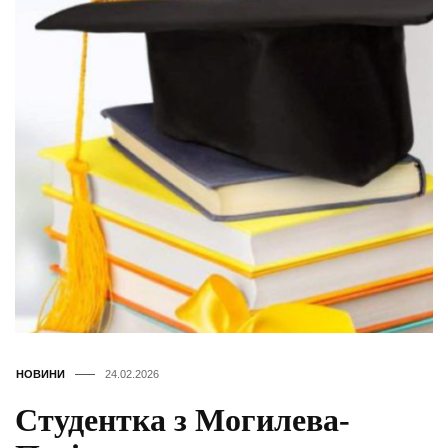
НОВИНИ
24.02.2026
Студентка з Могилева-