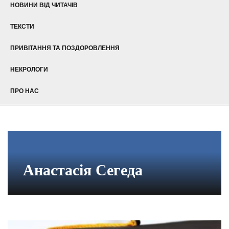
НОВИНИ ВІД ЧИТАЧІВ
ТЕКСТИ
ПРИВІТАННЯ ТА ПОЗДОРОВЛЕННЯ
НЕКРОЛОГИ
ПРО НАС
Анастасія Сегеда