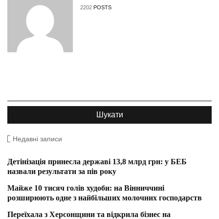
2202
POSTS
Недавні записи
Детінізація принесла державі 13,8 млрд грн: у БЕБ
назвали результати за пів року
Майже 10 тисяч голів худоби: на Вінниччині
розширюють одне з найбільших молочних господарств
Переїхала з Херсонщини та відкрила бізнес на