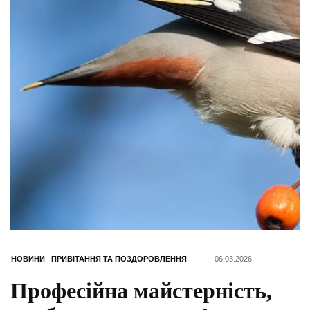
НОВИНИ
,
ПРИВІТАННЯ ТА ПОЗДОРОВЛЕННЯ
06.03.2026
Професійна майстерність,