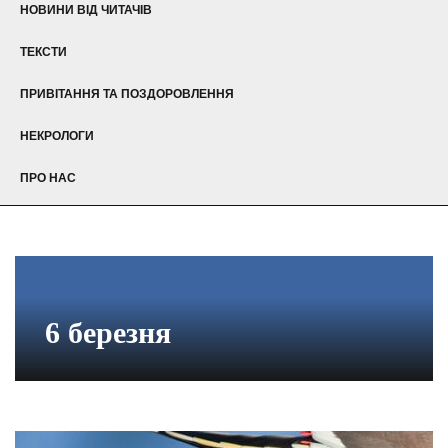
НОВИНИ ВІД ЧИТАЧІВ
ТЕКСТИ
ПРИВІТАННЯ ТА ПОЗДОРОВЛЕННЯ
НЕКРОЛОГИ
ПРО НАС
6 березня