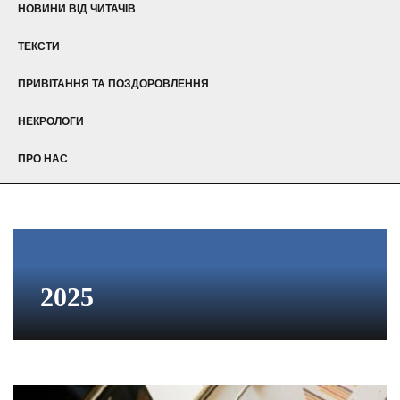
НОВИНИ ВІД ЧИТАЧІВ
ТЕКСТИ
ПРИВІТАННЯ ТА ПОЗДОРОВЛЕННЯ
НЕКРОЛОГИ
ПРО НАС
2025