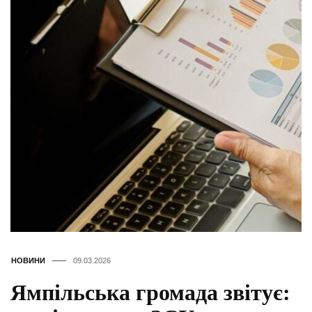
НОВИНИ
09.03.2026
Ямпільська громада звітує: