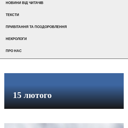
НОВИНИ ВІД ЧИТАЧІВ
ТЕКСТИ
ПРИВІТАННЯ ТА ПОЗДОРОВЛЕННЯ
НЕКРОЛОГИ
ПРО НАС
15 лютого