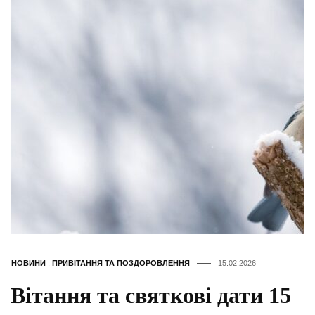
НОВИНИ
,
ПРИВІТАННЯ ТА ПОЗДОРОВЛЕННЯ
15.02.2026
Вітання та святкові дати 15