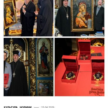
КУЛЬТУРА
,
НОВИНИ
15.04.2026