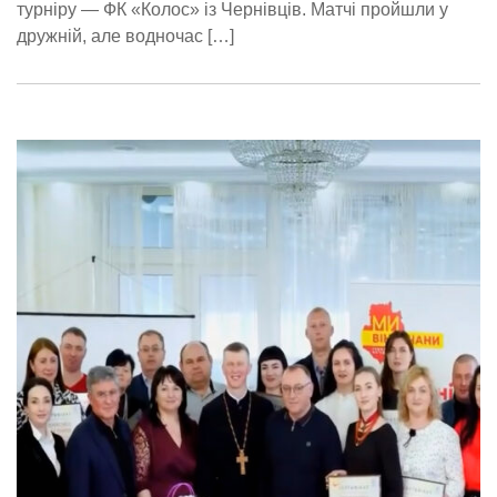
турніру — ФК «Колос» із Чернівців. Матчі пройшли у
дружній, але водночас […]