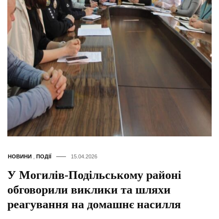
НОВИНИ
,
ПОДІЇ
15.04.2026
У Могилів-Подільському районі
обговорили виклики та шляхи
реагування на домашнє насилля