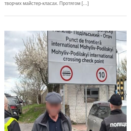
творчих майстер-класах. Протягом […]