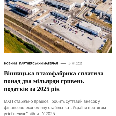
НОВИНИ
,
ПАРТНЕРСЬКИЙ МАТЕРІАЛ
14.04.2026
Вінницька птахофабрика сплатила
понад два мільярди гривень
податків за 2025 рік
МХП стабільно працює і робить суттєвий внесок у
фінансово-економічну стабільність України протягом
усієї великої війни. У 2025