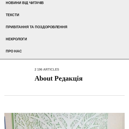
НОВИНИ ВІД ЧИТАЧІВ
ТЕКСТИ
ПРИВІТАННЯ ТА ПОЗДОРОВЛЕННЯ
НЕКРОЛОГИ
ПРО НАС
2 196 ARTICLES
About Редакція