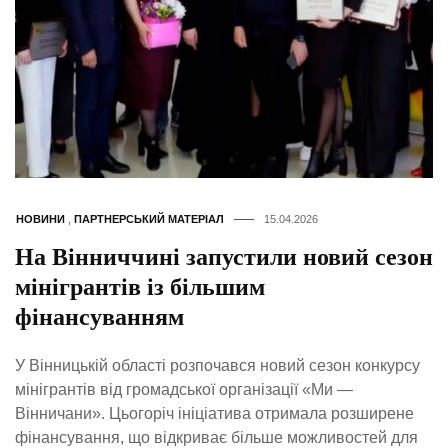
НОВИНИ
,
ПАРТНЕРСЬКИЙ МАТЕРІАЛ
15.04.2026
На Вінниччині запустили новий сезон
мінігрантів із більшим
фінансуванням
У Вінницькій області розпочався новий сезон конкурсу
мінігрантів від громадської організації «Ми —
Вінничани». Цьогоріч ініціатива отримала розширене
фінансування, що відкриває більше можливостей для