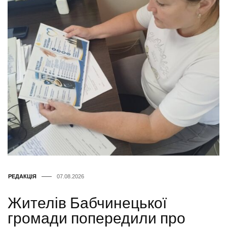
РЕДАКЦІЯ
07.08.2026
Жителів Бабчинецької
громади попередили про