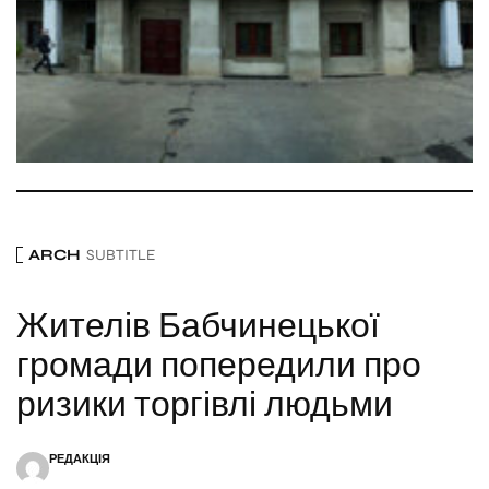
ARCH
SUBTITLE
Жителів Бабчинецької
громади попередили про
ризики торгівлі людьми
РЕДАКЦІЯ