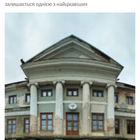
залишається однією з найцікавіших