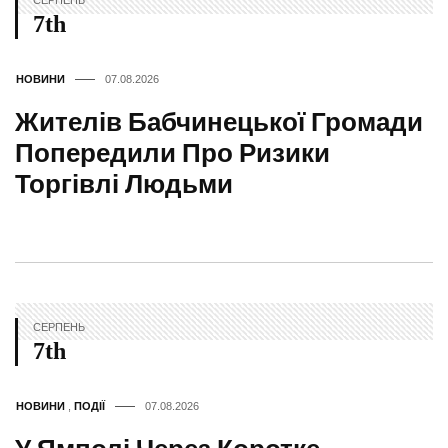
СЕРПЕНЬ
7th
НОВИНИ
07.08.2026
Жителів Бабчинецької Громади
Попередили Про Ризики
Торгівлі Людьми
СЕРПЕНЬ
7th
НОВИНИ
,
ПОДІЇ
07.08.2026