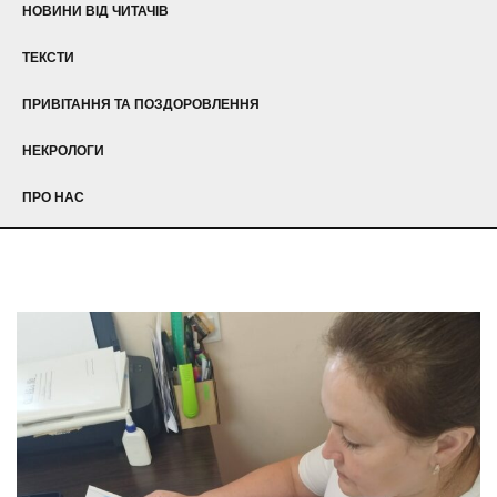
НОВИНИ ВІД ЧИТАЧІВ
ТЕКСТИ
ПРИВІТАННЯ ТА ПОЗДОРОВЛЕННЯ
НЕКРОЛОГИ
ПРО НАС