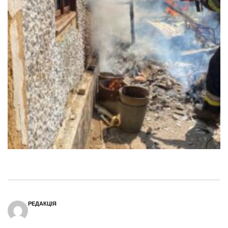
РЕДАКЦІЯ