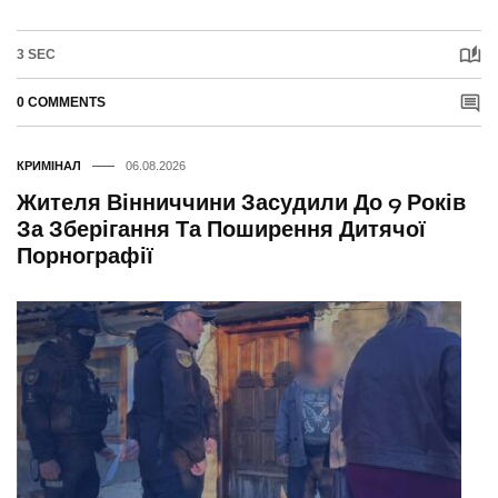
3 SEC
0 COMMENTS
КРИМІНАЛ
06.08.2026
Жителя Вінниччини Засудили До 9 Років
За Зберігання Та Поширення Дитячої
Порнографії