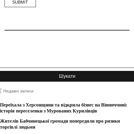
Недавні записи
Переїхала з Херсонщини та відкрила бізнес на Вінниччині:
історія переселенки з Мурованих Курилівців
Жителів Бабчинецької громади попередили про ризики
торгівлі людьми