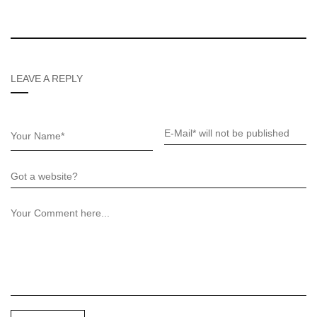
LEAVE A REPLY