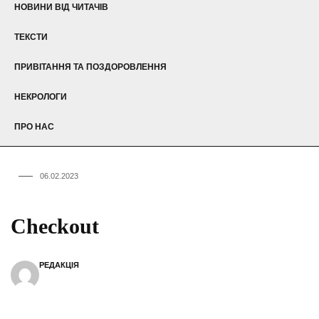
НОВИНИ ВІД ЧИТАЧІВ
ТЕКСТИ
ПРИВІТАННЯ ТА ПОЗДОРОВЛЕННЯ
НЕКРОЛОГИ
ПРО НАС
06.02.2023
Checkout
РЕДАКЦІЯ