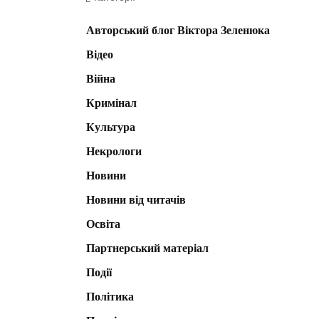
Авторський блог Віктора Зеленюка
Відео
Війна
Кримінал
Культура
Некрологи
Новини
Новини від читачів
Освіта
Партнерський матеріал
Події
Політика