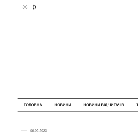
ГОЛОВНА
НОВИНИ
НОВИНИ ВІД ЧИТАЧІВ
06.02.2023