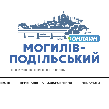
Новини Могилів-Подільського та району
ТЕКСТИ
ПРИВІТАННЯ ТА ПОЗДОРОВЛЕННЯ
НЕКРОЛОГИ